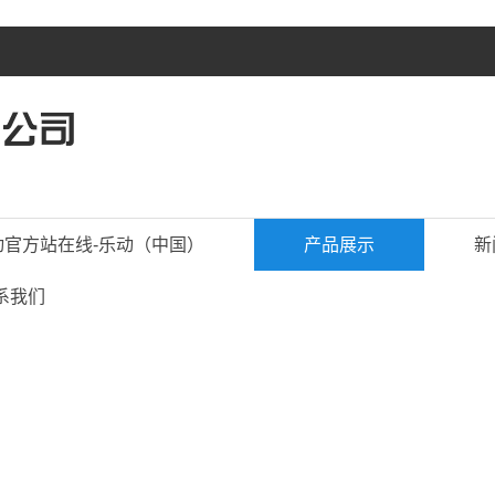
动官方站在线-乐动（中国）
产品展示
新
系我们