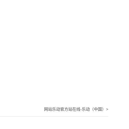
网站乐动官方站在线-乐动（中国）
>